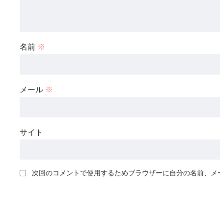
名前
※
メール
※
サイト
次回のコメントで使用するためブラウザーに自分の名前、メ