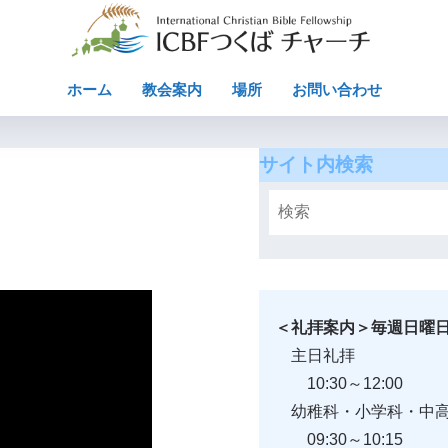
ホーム
教会案内
場所
お問い合わせ
サイト内検索
＜礼拝案内＞毎週日曜
主日礼拝
10:30～12:00
幼稚科・小学科・中
09:30～10:15