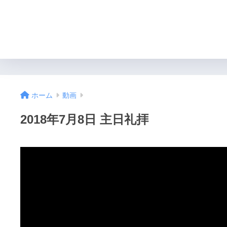
ホーム
動画
2018年7月8日 主日礼拝