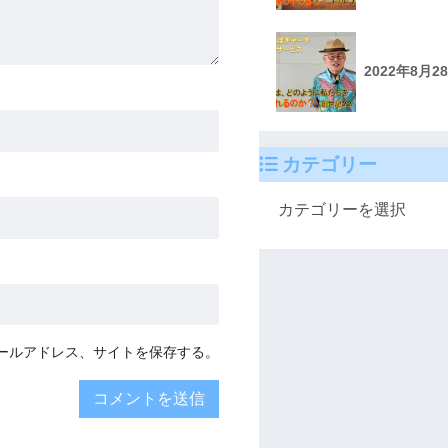
2022年8月
カテゴリー
ールアドレス、サイトを保存する。