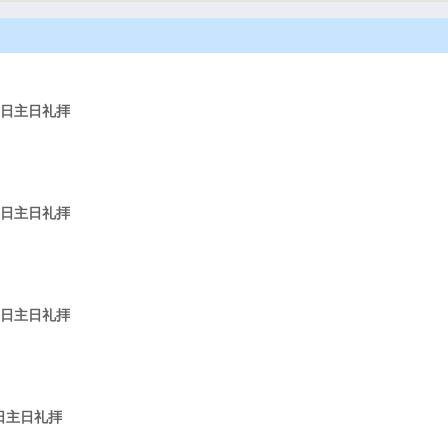
25日主日礼拝
11日主日礼拝
11日主日礼拝
4日主日礼拝