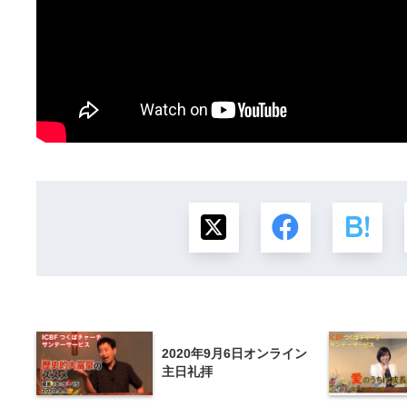
2020年9月6日オンライン
主日礼拝