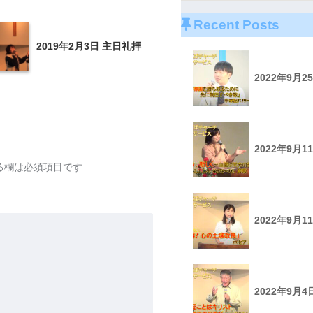
Recent Posts
2019年2月3日 主日礼拝
2022年9月
2022年9月
る欄は必須項目です
2022年9月
2022年9月